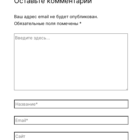
Оставьте комментарий
Ваш адрес email не будет опубликован.
Обязательные поля помечены
*
Введите
здесь...
Название*
Email*
Сайт