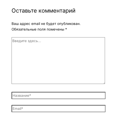
Оставьте комментарий
Ваш адрес email не будет опубликован.
Обязательные поля помечены
*
Введите
здесь...
Название*
Email*